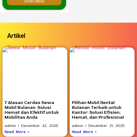
Lihat Detail
Artikel
7 Alasan Cerdas Sewa
Pilihan Mobil Rental
Mobil Bulanan: Solusi
Bulanan Terbaik untuk
Hemat dan Efektif untuk
Kantor: Solusi Efisien,
Mobilitas Anda
Hemat, dan Profesional
admin
December 22, 2025
admin
December 21, 2025
Read More »
Read More »